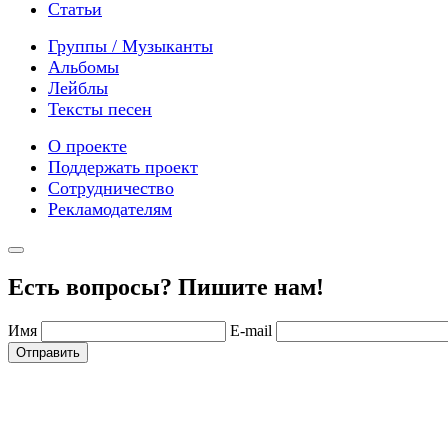
Статьи
Группы / Музыканты
Альбомы
Лейблы
Тексты песен
О проекте
Поддержать проект
Сотрудничество
Рекламодателям
Есть вопросы? Пишите нам!
Имя
E-mail