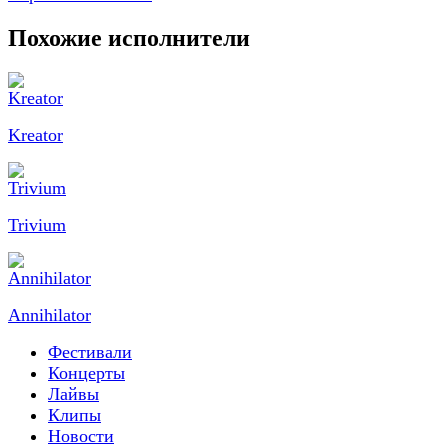
Похожие исполнители
Kreator
Trivium
Annihilator
Фестивали
Концерты
Лайвы
Клипы
Новости