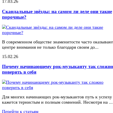
17.03.26
Скандальные звёзды: на самом ли деле они такие
порочные?
В современном обществе знаменитости часто оказывают
центре внимания не только благодаря своим до...
15.02.26
Почему начинающему рок-музыканту так сложн
поверить в себя
Для многих начинающих рок-музыкантов путь к успеху
кажется тернистым и полным сомнений. Несмотря на ...
Перейти к статьям