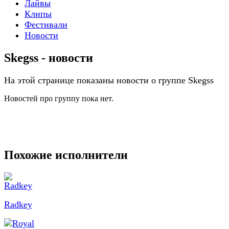
Лайвы
Клипы
Фестивали
Новости
Skegss - новости
На этой странице показаны новости о группе Skegss
Новостей про группу пока нет.
Похожие исполнители
Radkey