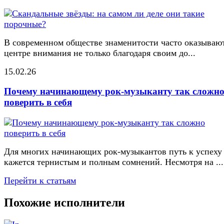
В современном обществе знаменитости часто оказывают
центре внимания не только благодаря своим до...
15.02.26
Почему начинающему рок-музыканту так сложн
поверить в себя
Для многих начинающих рок-музыкантов путь к успеху
кажется тернистым и полным сомнений. Несмотря на ...
Перейти к статьям
Похожие исполнители