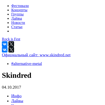
Фестивали
Концерты
Группы
Лайвы
Новости
Статьи
Rock is Fest
Официальный сайт:
www.skindred.net
#alternative-metal
Skindred
04.10.2017
Инфо
Лайвы