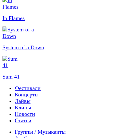
In Flames
System of a Down
Sum 41
Фестивали
Концерты
Лайвы
Клипы
Новости
Статьи
Группы / Музыканты