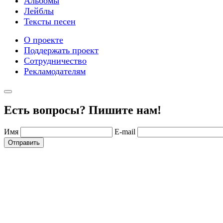
Альбомы
Лейблы
Тексты песен
О проекте
Поддержать проект
Сотрудничество
Рекламодателям
Есть вопросы? Пишите нам!
Имя
E-mail