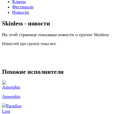
Клипы
Фестивали
Новости
Skinless - новости
На этой странице показаны новости о группе Skinless
Новостей про группу пока нет.
Похожие исполнители
Amorphis