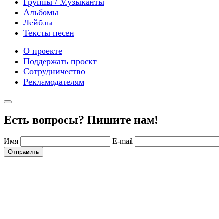
Группы / Музыканты
Альбомы
Лейблы
Тексты песен
О проекте
Поддержать проект
Сотрудничество
Рекламодателям
Есть вопросы? Пишите нам!
Имя
E-mail