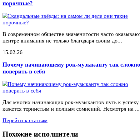
порочные?
В современном обществе знаменитости часто оказывают
центре внимания не только благодаря своим до...
15.02.26
Почему начинающему рок-музыканту так сложн
поверить в себя
Для многих начинающих рок-музыкантов путь к успеху
кажется тернистым и полным сомнений. Несмотря на ...
Перейти к статьям
Похожие исполнители