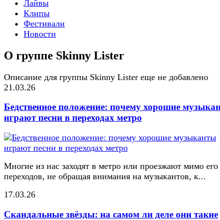
Лайвы
Клипы
Фестивали
Новости
О группе Skinny Lister
Описание для группы Skinny Lister еще не добавлено
21.03.26
Бедственное положение: почему хорошие музыка
играют песни в переходах метро
Многие из нас заходят в метро или проезжают мимо его
переходов, не обращая внимания на музыкантов, к...
17.03.26
Скандальные звёзды: на самом ли деле они такие