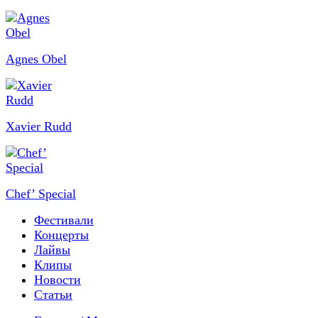
Agnes Obel
Xavier Rudd
Chef’ Special
Фестивали
Концерты
Лайвы
Клипы
Новости
Статьи