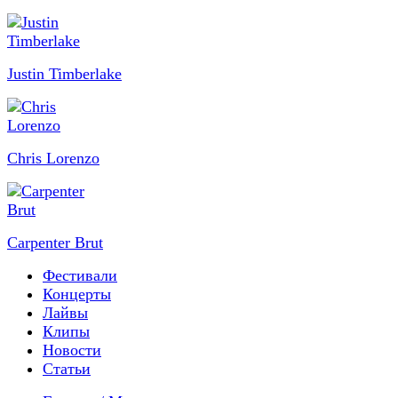
Justin Timberlake
Chris Lorenzo
Carpenter Brut
Фестивали
Концерты
Лайвы
Клипы
Новости
Статьи