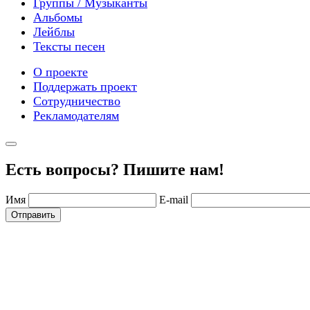
Группы / Музыканты
Альбомы
Лейблы
Тексты песен
О проекте
Поддержать проект
Сотрудничество
Рекламодателям
Есть вопросы? Пишите нам!
Имя
E-mail