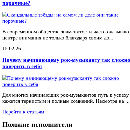
порочные?
В современном обществе знаменитости часто оказывают
центре внимания не только благодаря своим до...
15.02.26
Почему начинающему рок-музыканту так сложн
поверить в себя
Для многих начинающих рок-музыкантов путь к успеху
кажется тернистым и полным сомнений. Несмотря на ...
Перейти к статьям
Похожие исполнители