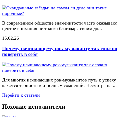
В современном обществе знаменитости часто оказывают
центре внимания не только благодаря своим до...
15.02.26
Почему начинающему рок-музыканту так сложн
поверить в себя
Для многих начинающих рок-музыкантов путь к успеху
кажется тернистым и полным сомнений. Несмотря на ...
Перейти к статьям
Похожие исполнители