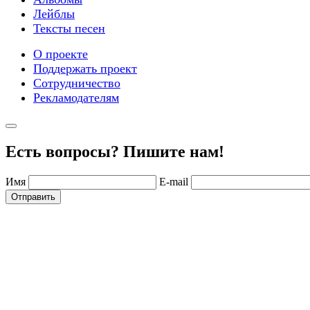
Лейблы
Тексты песен
О проекте
Поддержать проект
Сотрудничество
Рекламодателям
Есть вопросы? Пишите нам!
Имя
E-mail