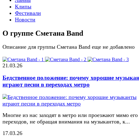
Клипы
Фестивали
Новости
О группе Сметана Band
Описание для группы Сметана Band еще не добавлено
21.03.26
Бедственное положение: почему хорошие музыка
играют песни в переходах метро
Многие из нас заходят в метро или проезжают мимо его
переходов, не обращая внимания на музыкантов, к...
17.03.26