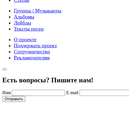
Группы / Музыканты
Альбомы
Лейблы
Тексты песен
О проекте
Поддержать проект
Сотрудничество
Рекламодателям
Есть вопросы? Пишите нам!
Имя
E-mail