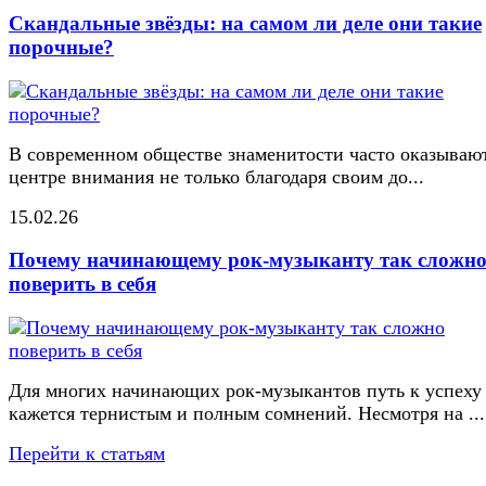
Скандальные звёзды: на самом ли деле они такие
порочные?
В современном обществе знаменитости часто оказывают
центре внимания не только благодаря своим до...
15.02.26
Почему начинающему рок-музыканту так сложн
поверить в себя
Для многих начинающих рок-музыкантов путь к успеху
кажется тернистым и полным сомнений. Несмотря на ...
Перейти к статьям