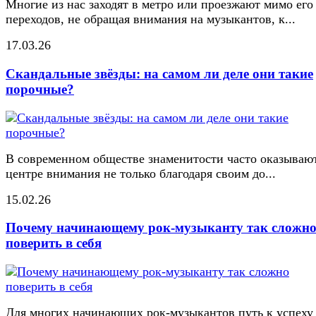
Многие из нас заходят в метро или проезжают мимо его
переходов, не обращая внимания на музыкантов, к...
17.03.26
Скандальные звёзды: на самом ли деле они такие
порочные?
В современном обществе знаменитости часто оказывают
центре внимания не только благодаря своим до...
15.02.26
Почему начинающему рок-музыканту так сложн
поверить в себя
Для многих начинающих рок-музыкантов путь к успеху