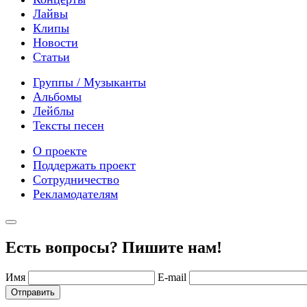
Лайвы
Клипы
Новости
Статьи
Группы / Музыканты
Альбомы
Лейблы
Тексты песен
О проекте
Поддержать проект
Сотрудничество
Рекламодателям
Есть вопросы? Пишите нам!
Имя
E-mail