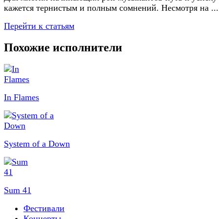
кажется тернистым и полным сомнений. Несмотря на ...
Перейти к статьям
Похожие исполнители
In Flames
System of a Down
Sum 41
Фестивали
Концерты