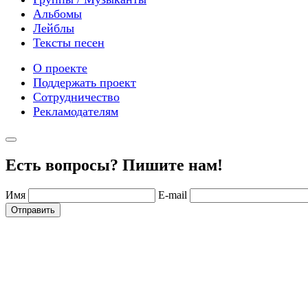
Альбомы
Лейблы
Тексты песен
О проекте
Поддержать проект
Сотрудничество
Рекламодателям
Есть вопросы? Пишите нам!
Имя
E-mail