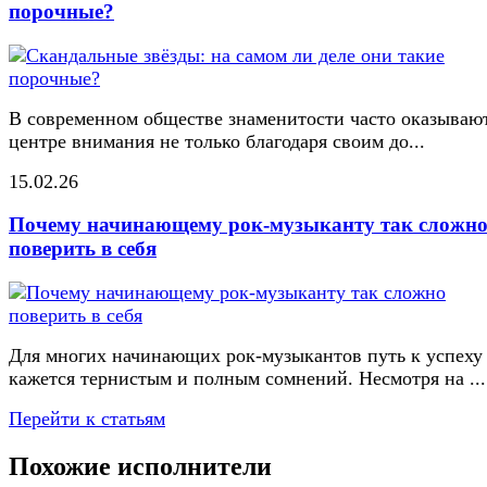
порочные?
В современном обществе знаменитости часто оказывают
центре внимания не только благодаря своим до...
15.02.26
Почему начинающему рок-музыканту так сложн
поверить в себя
Для многих начинающих рок-музыкантов путь к успеху
кажется тернистым и полным сомнений. Несмотря на ...
Перейти к статьям
Похожие исполнители