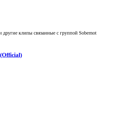
 другие клипы связанные с группой Sobernot
Official)