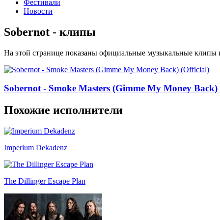
Фестивали
Новости
Sobernot - клипы
На этой странице показаны официальные музыкальные клипы и
Sobernot - Smoke Masters (Gimme My Money Back) (
Похожие исполнители
Imperium Dekadenz
The Dillinger Escape Plan