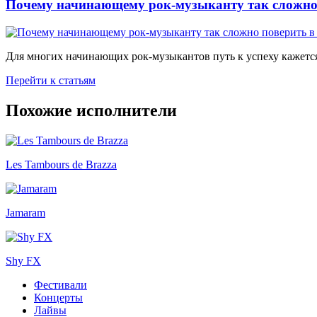
Почему начинающему рок-музыканту так сложно 
Для многих начинающих рок-музыкантов путь к успеху кажется
Перейти к статьям
Похожие исполнители
Les Tambours de Brazza
Jamaram
Shy FX
Фестивали
Концерты
Лайвы