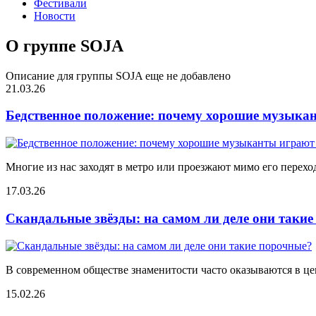
Фестивали
Новости
О группе SOJA
Описание для группы SOJA еще не добавлено
21.03.26
Бедственное положение: почему хорошие музыкан
Многие из нас заходят в метро или проезжают мимо его переход
17.03.26
Скандальные звёзды: на самом ли деле они таки
В современном обществе знаменитости часто оказываются в цен
15.02.26