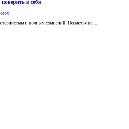
поверить в себя
 тернистым и полным сомнений. Несмотря на ...