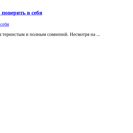
поверить в себя
 тернистым и полным сомнений. Несмотря на ...