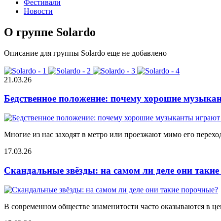
Фестивали
Новости
О группе Solardo
Описание для группы Solardo еще не добавлено
21.03.26
Бедственное положение: почему хорошие музыкан
Многие из нас заходят в метро или проезжают мимо его переход
17.03.26
Скандальные звёзды: на самом ли деле они таки
В современном обществе знаменитости часто оказываются в цен