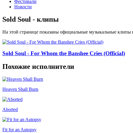
Фестивали
Новости
Sold Soul - клипы
На этой странице показаны официальные музыкальные клипы и
Sold Soul - For Whom the Banshee Cries (Official)
Похожие исполнители
Heaven Shall Burn
Aborted
Fit for an Autopsy