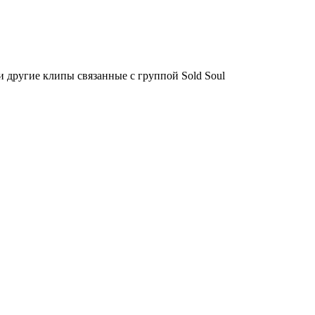
 другие клипы связанные с группой Sold Soul