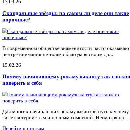
17.03.26
Скандальные звёзды: на самом ли деле они такие
порочные?
В современном обществе знаменитости часто оказывают
центре внимания не только благодаря своим до...
15.02.26
Почему начинающему рок-музыканту так сложн
поверить в себя
Для многих начинающих рок-музыкантов путь к успеху
кажется тернистым и полным сомнений. Несмотря на ...
Перейти к статьям