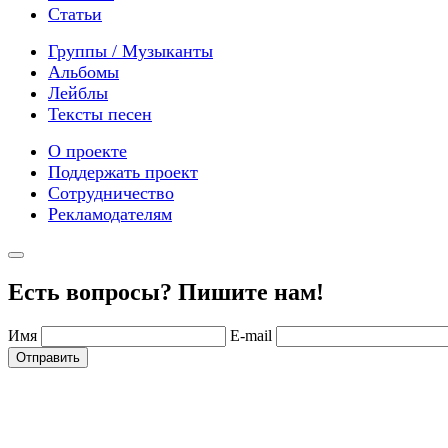
Статьи
Группы / Музыканты
Альбомы
Лейблы
Тексты песен
О проекте
Поддержать проект
Сотрудничество
Рекламодателям
Есть вопросы? Пишите нам!
Имя
E-mail