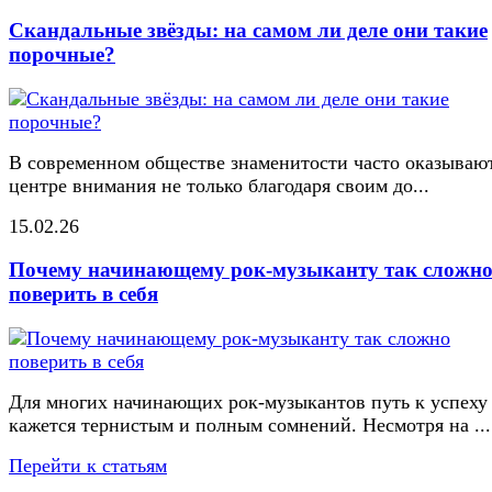
Скандальные звёзды: на самом ли деле они такие
порочные?
В современном обществе знаменитости часто оказывают
центре внимания не только благодаря своим до...
15.02.26
Почему начинающему рок-музыканту так сложн
поверить в себя
Для многих начинающих рок-музыкантов путь к успеху
кажется тернистым и полным сомнений. Несмотря на ...
Перейти к статьям