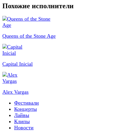
Похожие исполнители
Queens of the Stone Age
Capital Inicial
Alex Vargas
Фестивали
Концерты
Лайвы
Клипы
Новости