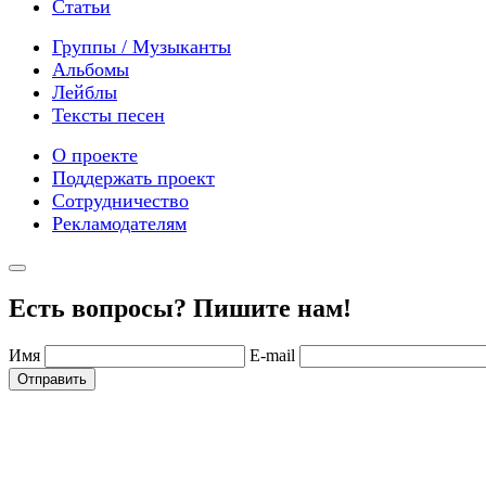
Статьи
Группы / Музыканты
Альбомы
Лейблы
Тексты песен
О проекте
Поддержать проект
Сотрудничество
Рекламодателям
Есть вопросы? Пишите нам!
Имя
E-mail