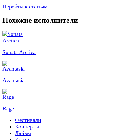
Перейти к статьям
Похожие исполнители
Sonata Arctica
Avantasia
Rage
Фестивали
Концерты
Лайвы
Клипы