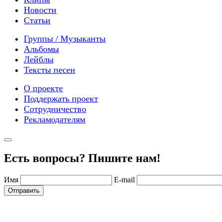
Новости
Статьи
Группы / Музыканты
Альбомы
Лейблы
Тексты песен
О проекте
Поддержать проект
Сотрудничество
Рекламодателям
Есть вопросы? Пишите нам!
Имя
E-mail