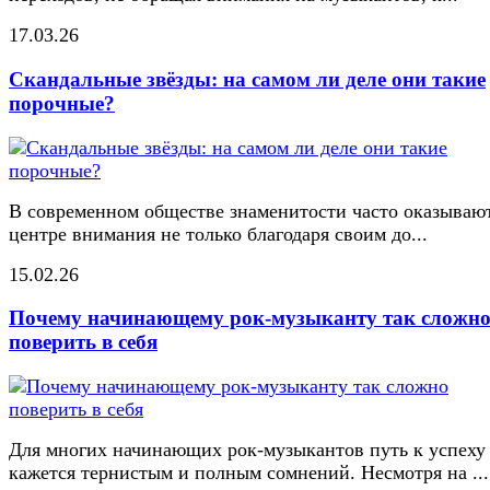
17.03.26
Скандальные звёзды: на самом ли деле они такие
порочные?
В современном обществе знаменитости часто оказывают
центре внимания не только благодаря своим до...
15.02.26
Почему начинающему рок-музыканту так сложн
поверить в себя
Для многих начинающих рок-музыкантов путь к успеху
кажется тернистым и полным сомнений. Несмотря на ...