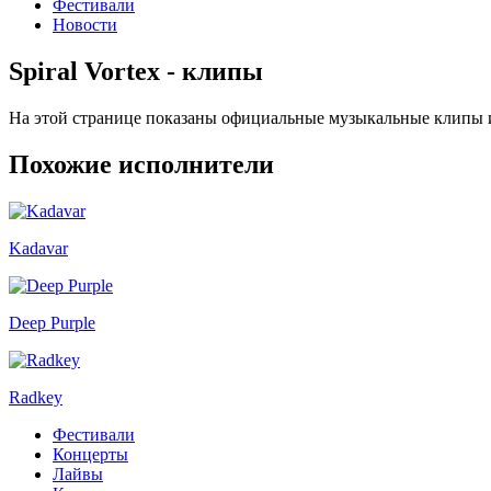
Фестивали
Новости
Spiral Vortex - клипы
На этой странице показаны официальные музыкальные клипы и 
Похожие исполнители
Kadavar
Deep Purple
Radkey
Фестивали
Концерты
Лайвы