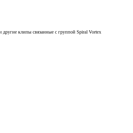
другие клипы связанные с группой Spiral Vortex