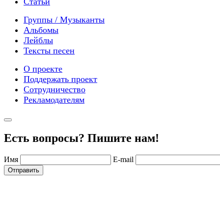
Статьи
Группы / Музыканты
Альбомы
Лейблы
Тексты песен
О проекте
Поддержать проект
Сотрудничество
Рекламодателям
Есть вопросы? Пишите нам!
Имя
E-mail