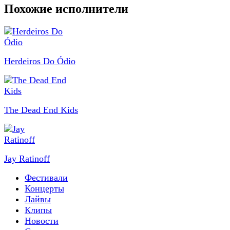
Похожие исполнители
Herdeiros Do Ódio
The Dead End Kids
Jay Ratinoff
Фестивали
Концерты
Лайвы
Клипы
Новости