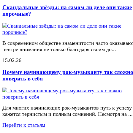
Скандальные звёзды: на самом ли деле они такие
порочные?
В современном обществе знаменитости часто оказывают
центре внимания не только благодаря своим до...
15.02.26
Почему начинающему рок-музыканту так сложн
поверить в себя
Для многих начинающих рок-музыкантов путь к успеху
кажется тернистым и полным сомнений. Несмотря на ...
Перейти к статьям