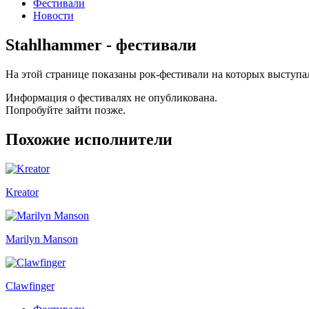
Фестивали
Новости
Stahlhammer - фестивали
На этой странице показаны рок-фестивали на которых выступа
Информация о фестивалях не опубликована.
Попробуйте зайти позже.
Похожие исполнители
Kreator
Marilyn Manson
Clawfinger