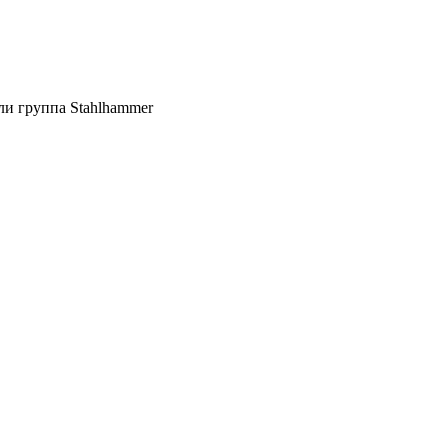
ли группа Stahlhammer