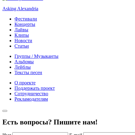
Asking Alexandria
Фестивали
Концерты
Лайвы
Клипы
Новости
Статьи
Группы / Музыканты
Альбомы
Лейблы
Тексты песен
О проекте
Поддержать проект
Сотрудничество
Рекламодателям
Есть вопросы? Пишите нам!