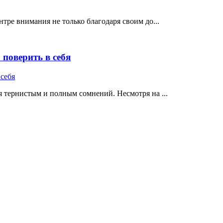
тре внимания не только благодаря своим до...
поверить в себя
 тернистым и полным сомнений. Несмотря на ...