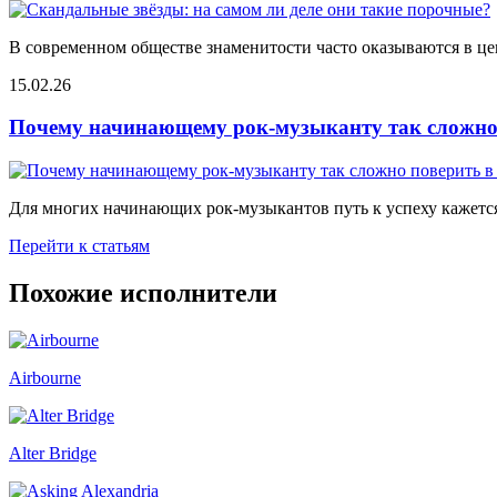
В современном обществе знаменитости часто оказываются в цен
15.02.26
Почему начинающему рок-музыканту так сложно 
Для многих начинающих рок-музыкантов путь к успеху кажется
Перейти к статьям
Похожие исполнители
Airbourne
Alter Bridge