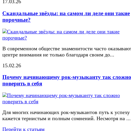
17.03.26
Скандальные звёзды: на самом ли деле они такие
порочные?
В современном обществе знаменитости часто оказывают
центре внимания не только благодаря своим до...
15.02.26
Почему начинающему рок-музыканту так сложн
поверить в себя
Для многих начинающих рок-музыкантов путь к успеху
кажется тернистым и полным сомнений. Несмотря на ...
Перейти к статьям