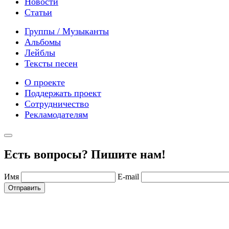
Новости
Статьи
Группы / Музыканты
Альбомы
Лейблы
Тексты песен
О проекте
Поддержать проект
Сотрудничество
Рекламодателям
Есть вопросы? Пишите нам!
Имя
E-mail