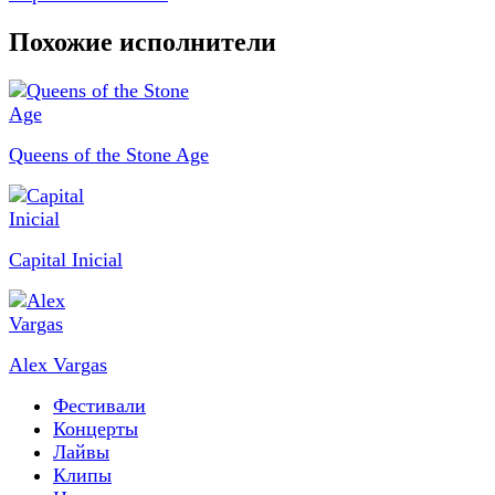
Похожие исполнители
Queens of the Stone Age
Capital Inicial
Alex Vargas
Фестивали
Концерты
Лайвы
Клипы