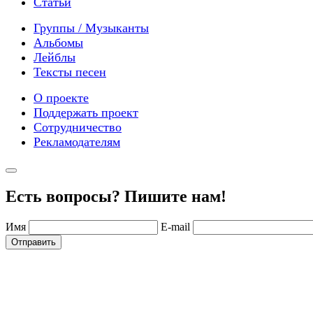
Статьи
Группы / Музыканты
Альбомы
Лейблы
Тексты песен
О проекте
Поддержать проект
Сотрудничество
Рекламодателям
Есть вопросы? Пишите нам!
Имя
E-mail