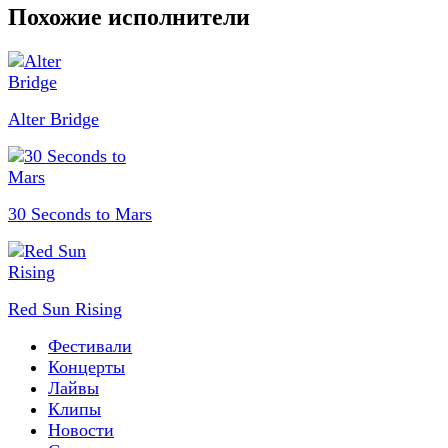
Похожие исполнители
Alter Bridge
30 Seconds to Mars
Red Sun Rising
Фестивали
Концерты
Лайвы
Клипы
Новости