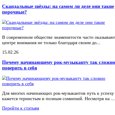
Скандальные звёзды: на самом ли деле они такие
порочные?
В современном обществе знаменитости часто оказывают
центре внимания не только благодаря своим до...
15.02.26
Почему начинающему рок-музыканту так сложн
поверить в себя
Для многих начинающих рок-музыкантов путь к успеху
кажется тернистым и полным сомнений. Несмотря на ...
Перейти к статьям