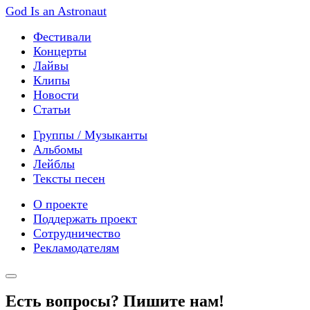
God Is an Astronaut
Фестивали
Концерты
Лайвы
Клипы
Новости
Статьи
Группы / Музыканты
Альбомы
Лейблы
Тексты песен
О проекте
Поддержать проект
Сотрудничество
Рекламодателям
Есть вопросы? Пишите нам!