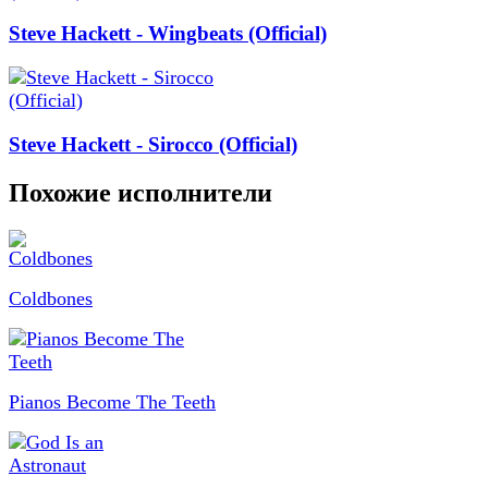
Steve Hackett - Wingbeats (Official)
Steve Hackett - Sirocco (Official)
Похожие исполнители
Coldbones
Pianos Become The Teeth