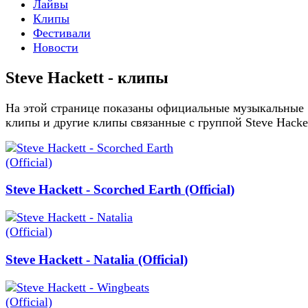
Лайвы
Клипы
Фестивали
Новости
Steve Hackett - клипы
На этой странице показаны официальные музыкальные
клипы и другие клипы связанные с группой Steve Hacke
Steve Hackett - Scorched Earth (Official)
Steve Hackett - Natalia (Official)