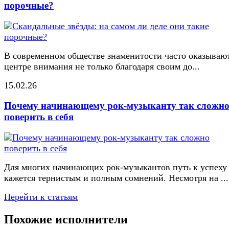
порочные?
В современном обществе знаменитости часто оказывают
центре внимания не только благодаря своим до...
15.02.26
Почему начинающему рок-музыканту так сложн
поверить в себя
Для многих начинающих рок-музыкантов путь к успеху
кажется тернистым и полным сомнений. Несмотря на ...
Перейти к статьям
Похожие исполнители