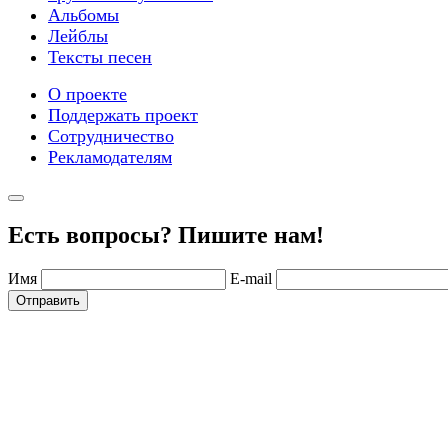
Альбомы
Лейблы
Тексты песен
О проекте
Поддержать проект
Сотрудничество
Рекламодателям
Есть вопросы? Пишите нам!
Имя
E-mail