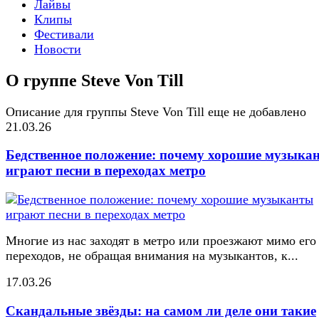
Лайвы
Клипы
Фестивали
Новости
О группе Steve Von Till
Описание для группы Steve Von Till еще не добавлено
21.03.26
Бедственное положение: почему хорошие музыка
играют песни в переходах метро
Многие из нас заходят в метро или проезжают мимо его
переходов, не обращая внимания на музыкантов, к...
17.03.26
Скандальные звёзды: на самом ли деле они такие