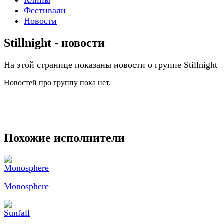
Фестивали
Новости
Stillnight - новости
На этой странице показаны новости о группе Stillnight
Новостей про группу пока нет.
Похожие исполнители
Monosphere