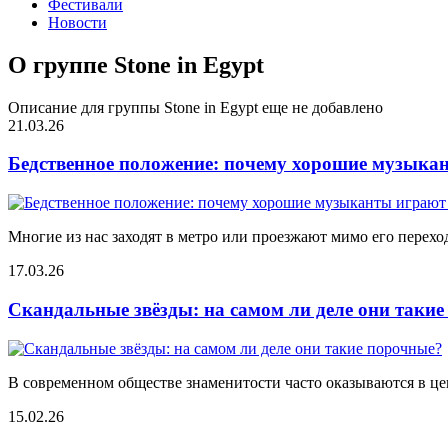
Фестивали
Новости
О группе Stone in Egypt
Описание для группы Stone in Egypt еще не добавлено
21.03.26
Бедственное положение: почему хорошие музыкан
Многие из нас заходят в метро или проезжают мимо его переход
17.03.26
Скандальные звёзды: на самом ли деле они таки
В современном обществе знаменитости часто оказываются в цен
15.02.26