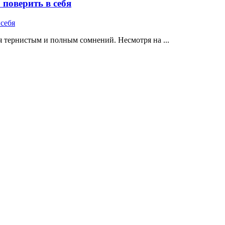
поверить в себя
 тернистым и полным сомнений. Несмотря на ...