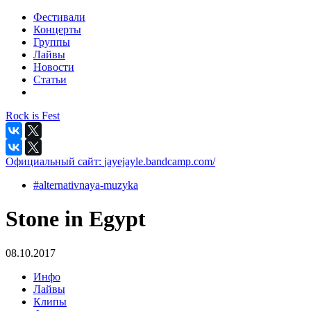
Фестивали
Концерты
Группы
Лайвы
Новости
Статьи
Rock is Fest
Официальный сайт:
jayejayle.bandcamp.com/
#alternativnaya-muzyka
Stone in Egypt
08.10.2017
Инфо
Лайвы
Клипы