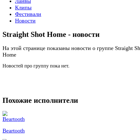
Лайвы
Клипы
Фестивали
Новости
Straight Shot Home - новости
На этой странице показаны новости о группе Straight Sh
Home
Новостей про группу пока нет.
Похожие исполнители
Beartooth