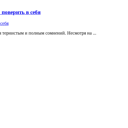
поверить в себя
 тернистым и полным сомнений. Несмотря на ...