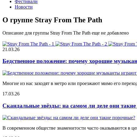
Фестивали
Новости
О группе Stray From The Path
Описание для группы Stray From The Path еще не добавлено
21.03.26
Бедственное положение: почему хорошие музыкан
Многие из нас заходят в метро или проезжают мимо его переход
17.03.26
Скандальные звёзды: на самом ли деле они таки
В современном обществе знаменитости часто оказываются в цен