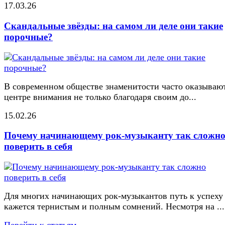
17.03.26
Скандальные звёзды: на самом ли деле они такие
порочные?
В современном обществе знаменитости часто оказывают
центре внимания не только благодаря своим до...
15.02.26
Почему начинающему рок-музыканту так сложн
поверить в себя
Для многих начинающих рок-музыкантов путь к успеху
кажется тернистым и полным сомнений. Несмотря на ...