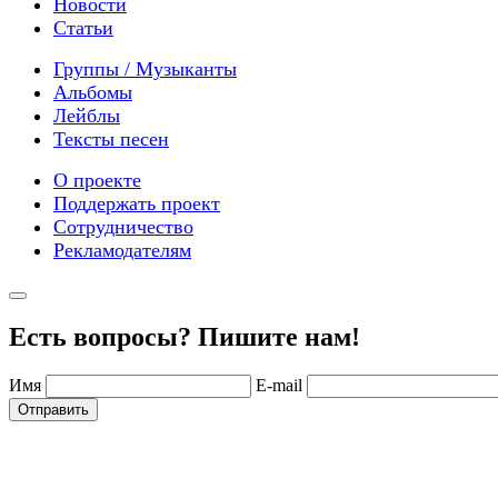
Новости
Статьи
Группы / Музыканты
Альбомы
Лейблы
Тексты песен
О проекте
Поддержать проект
Сотрудничество
Рекламодателям
Есть вопросы? Пишите нам!
Имя
E-mail