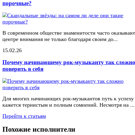
порочные?
В современном обществе знаменитости часто оказывают
центре внимания не только благодаря своим до...
15.02.26
Почему начинающему рок-музыканту так сложн
поверить в себя
Для многих начинающих рок-музыкантов путь к успеху
кажется тернистым и полным сомнений. Несмотря на ...
Перейти к статьям
Похожие исполнители