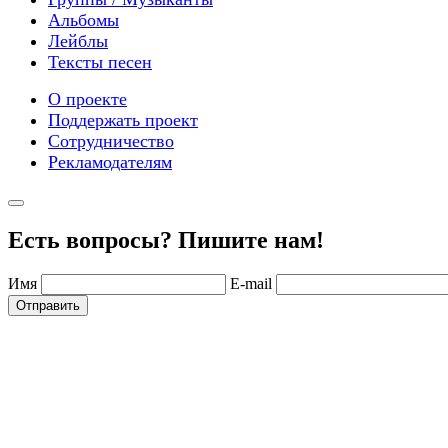
Альбомы
Лейблы
Тексты песен
О проекте
Поддержать проект
Сотрудничество
Рекламодателям
Есть вопросы? Пишите нам!
Имя
E-mail