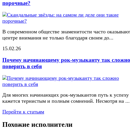
порочные?
В современном обществе знаменитости часто оказывают
центре внимания не только благодаря своим до...
15.02.26
Почему начинающему рок-музыканту так сложн
поверить в себя
Для многих начинающих рок-музыкантов путь к успеху
кажется тернистым и полным сомнений. Несмотря на ...
Перейти к статьям
Похожие исполнители