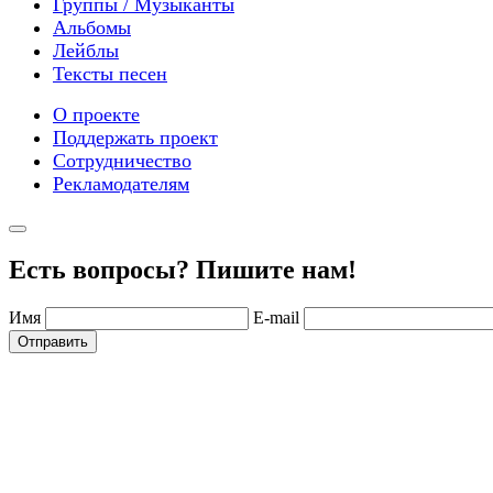
Группы / Музыканты
Альбомы
Лейблы
Тексты песен
О проекте
Поддержать проект
Сотрудничество
Рекламодателям
Есть вопросы? Пишите нам!
Имя
E-mail