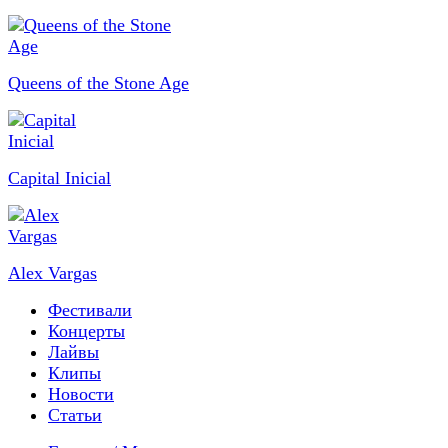
Queens of the Stone Age
Capital Inicial
Alex Vargas
Фестивали
Концерты
Лайвы
Клипы
Новости
Статьи