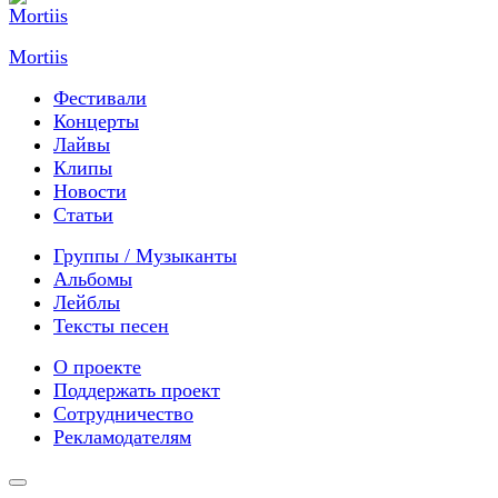
Mortiis
Фестивали
Концерты
Лайвы
Клипы
Новости
Статьи
Группы / Музыканты
Альбомы
Лейблы
Тексты песен
О проекте
Поддержать проект
Сотрудничество
Рекламодателям