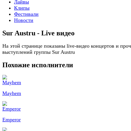
Лайвы
Клипы
Фестивали
Новости
Sur Austru - Live видео
На этой странице показаны live-видео концертов и про
выступлений группы Sur Austru
Похожие исполнители
Mayhem
Emperor