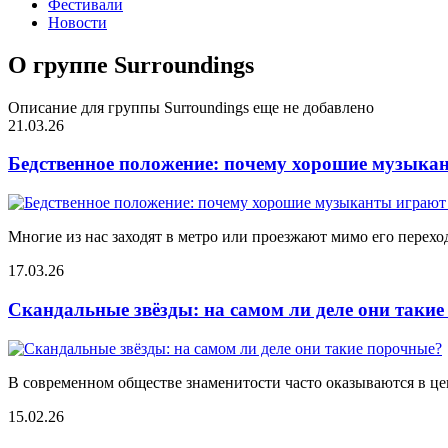
Фестивали
Новости
О группе Surroundings
Описание для группы Surroundings еще не добавлено
21.03.26
Бедственное положение: почему хорошие музыкан
Многие из нас заходят в метро или проезжают мимо его переход
17.03.26
Скандальные звёзды: на самом ли деле они таки
В современном обществе знаменитости часто оказываются в цен
15.02.26