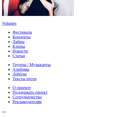
Volumes
Фестивали
Концерты
Лайвы
Клипы
Новости
Статьи
Группы / Музыканты
Альбомы
Лейблы
Тексты песен
О проекте
Поддержать проект
Сотрудничество
Рекламодателям