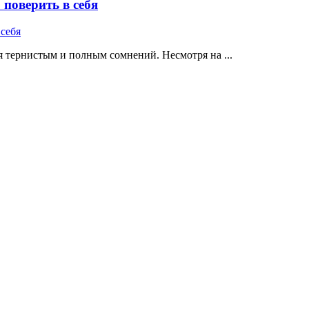
поверить в себя
 тернистым и полным сомнений. Несмотря на ...