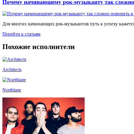
Почему начинающему рок-музыканту так сложно 
Для многих начинающих рок-музыкантов путь к успеху кажется
Перейти к статьям
Похожие исполнители
Architects
Northlane