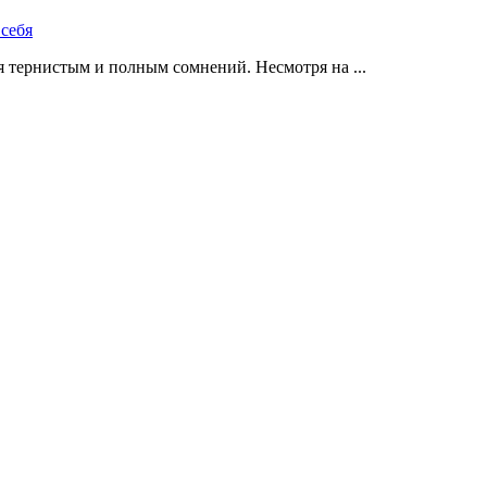
 тернистым и полным сомнений. Несмотря на ...