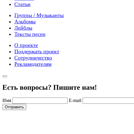
Статьи
Группы / Музыканты
Альбомы
Лейблы
Тексты песен
О проекте
Поддержать проект
Сотрудничество
Рекламодателям
Есть вопросы? Пишите нам!
Имя
E-mail