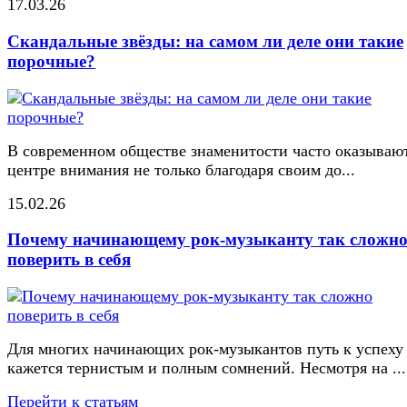
17.03.26
Скандальные звёзды: на самом ли деле они такие
порочные?
В современном обществе знаменитости часто оказывают
центре внимания не только благодаря своим до...
15.02.26
Почему начинающему рок-музыканту так сложн
поверить в себя
Для многих начинающих рок-музыкантов путь к успеху
кажется тернистым и полным сомнений. Несмотря на ...
Перейти к статьям