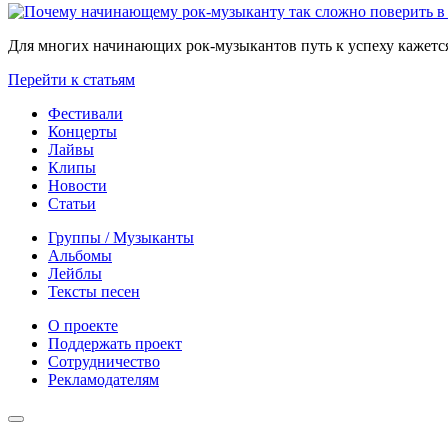
Для многих начинающих рок-музыкантов путь к успеху кажется
Перейти к статьям
Фестивали
Концерты
Лайвы
Клипы
Новости
Статьи
Группы / Музыканты
Альбомы
Лейблы
Тексты песен
О проекте
Поддержать проект
Сотрудничество
Рекламодателям