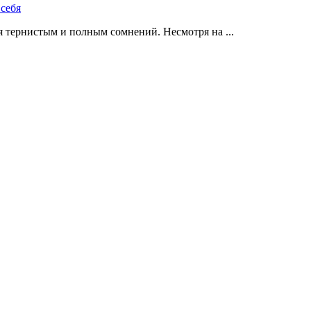
 тернистым и полным сомнений. Несмотря на ...