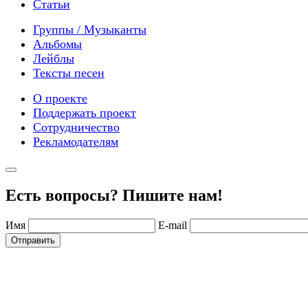
Статьи
Группы / Музыканты
Альбомы
Лейблы
Тексты песен
О проекте
Поддержать проект
Сотрудничество
Рекламодателям
Есть вопросы? Пишите нам!
Имя
E-mail