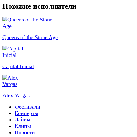
Похожие исполнители
Queens of the Stone Age
Capital Inicial
Alex Vargas
Фестивали
Концерты
Лайвы
Клипы
Новости