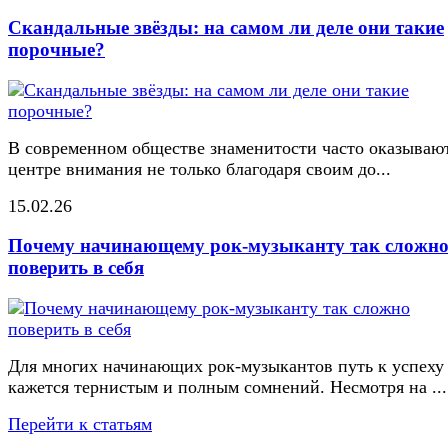
Скандальные звёзды: на самом ли деле они такие
порочные?
В современном обществе знаменитости часто оказывают
центре внимания не только благодаря своим до...
15.02.26
Почему начинающему рок-музыканту так сложн
поверить в себя
Для многих начинающих рок-музыкантов путь к успеху
кажется тернистым и полным сомнений. Несмотря на ...
Перейти к статьям