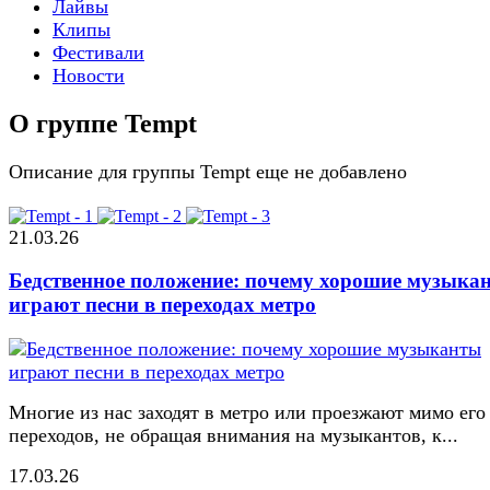
Лайвы
Клипы
Фестивали
Новости
О группе Tempt
Описание для группы Tempt еще не добавлено
21.03.26
Бедственное положение: почему хорошие музыка
играют песни в переходах метро
Многие из нас заходят в метро или проезжают мимо его
переходов, не обращая внимания на музыкантов, к...
17.03.26