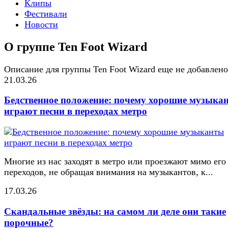
Клипы
Фестивали
Новости
О группе Ten Foot Wizard
Описание для группы Ten Foot Wizard еще не добавлено
21.03.26
Бедственное положение: почему хорошие музыка
играют песни в переходах метро
Многие из нас заходят в метро или проезжают мимо его
переходов, не обращая внимания на музыкантов, к...
17.03.26
Скандальные звёзды: на самом ли деле они такие
порочные?