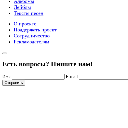
Альбомы
Лейблы
Тексты песен
О проекте
Поддержать проект
Сотрудничество
Рекламодателям
Есть вопросы? Пишите нам!
Имя
E-mail