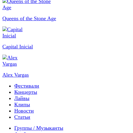
Queens of the Stone Age
Capital Inicial
Alex Vargas
Фестивали
Концерты
Лайвы
Клипы
Новости
Статьи
Группы / Музыканты