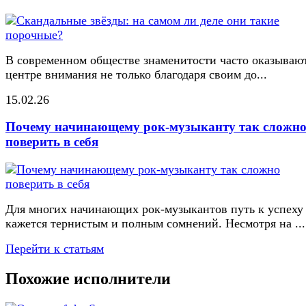
В современном обществе знаменитости часто оказывают
центре внимания не только благодаря своим до...
15.02.26
Почему начинающему рок-музыканту так сложн
поверить в себя
Для многих начинающих рок-музыкантов путь к успеху
кажется тернистым и полным сомнений. Несмотря на ...
Перейти к статьям
Похожие исполнители