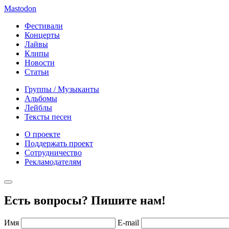
Mastodon
Фестивали
Концерты
Лайвы
Клипы
Новости
Статьи
Группы / Музыканты
Альбомы
Лейблы
Тексты песен
О проекте
Поддержать проект
Сотрудничество
Рекламодателям
Есть вопросы? Пишите нам!
Имя
E-mail