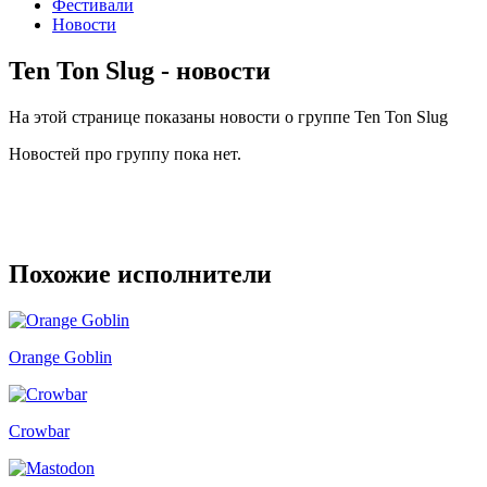
Фестивали
Новости
Ten Ton Slug - новости
На этой странице показаны новости о группе Ten Ton Slug
Новостей про группу пока нет.
Похожие исполнители
Orange Goblin
Crowbar