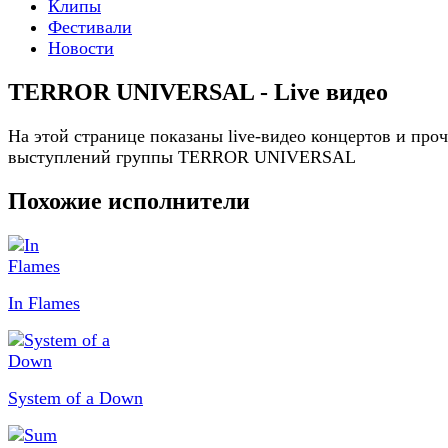
Клипы
Фестивали
Новости
TERROR UNIVERSAL - Live видео
На этой странице показаны live-видео концертов и про
выступлений группы TERROR UNIVERSAL
Похожие исполнители
In Flames
System of a Down