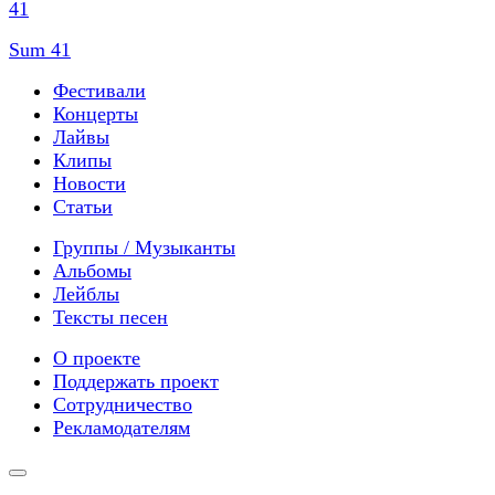
Sum 41
Фестивали
Концерты
Лайвы
Клипы
Новости
Статьи
Группы / Музыканты
Альбомы
Лейблы
Тексты песен
О проекте
Поддержать проект
Сотрудничество
Рекламодателям