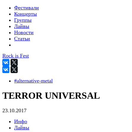
Фестивали
Концерты
Группы
Лайвы
Новости
Статьи
Rock is Fest
#alternative-metal
TERROR UNIVERSAL
23.10.2017
Инфо
Лайвы