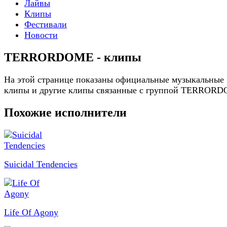
Лайвы
Клипы
Фестивали
Новости
TERRORDOME - клипы
На этой странице показаны официальные музыкальные
клипы и другие клипы связанные с группой TERROR
Похожие исполнители
Suicidal Tendencies
Life Of Agony