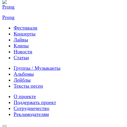
Prong
Фестивали
Концерты
Лайвы
Клипы
Новости
Статьи
Группы / Музыканты
Альбомы
Лейблы
Тексты песен
О проекте
Поддержать проект
Сотрудничество
Рекламодателям