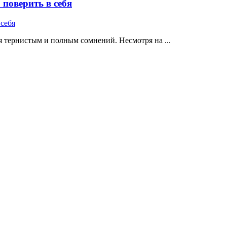
поверить в себя
 тернистым и полным сомнений. Несмотря на ...