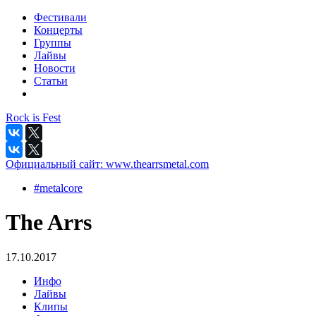
Фестивали
Концерты
Группы
Лайвы
Новости
Статьи
Rock is Fest
Официальный сайт:
www.thearrsmetal.com
#metalcore
The Arrs
17.10.2017
Инфо
Лайвы
Клипы