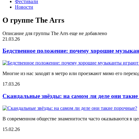
Фестивали
Новости
О группе The Arrs
Описание для группы The Arrs еще не добавлено
21.03.26
Бедственное положение: почему хорошие музыкан
Многие из нас заходят в метро или проезжают мимо его переход
17.03.26
Скандальные звёзды: на самом ли деле они таки
В современном обществе знаменитости часто оказываются в цен
15.02.26