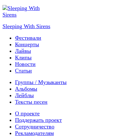
Sleeping With Sirens
Фестивали
Концерты
Лайвы
Клипы
Новости
Статьи
Группы / Музыканты
Альбомы
Лейблы
Тексты песен
О проекте
Поддержать проект
Сотрудничество
Рекламодателям