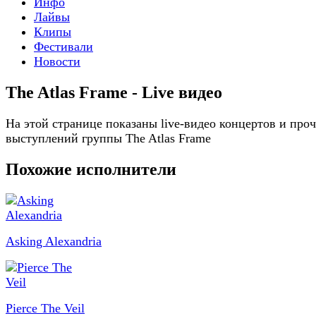
Инфо
Лайвы
Клипы
Фестивали
Новости
The Atlas Frame - Live видео
На этой странице показаны live-видео концертов и про
выступлений группы The Atlas Frame
Похожие исполнители
Asking Alexandria
Pierce The Veil