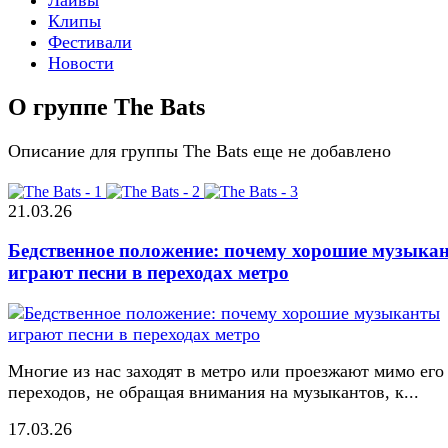
Клипы
Фестивали
Новости
О группе The Bats
Описание для группы The Bats еще не добавлено
21.03.26
Бедственное положение: почему хорошие музыка
играют песни в переходах метро
Многие из нас заходят в метро или проезжают мимо его
переходов, не обращая внимания на музыкантов, к...
17.03.26