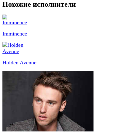
Похожие исполнители
Imminence
Holden Avenue