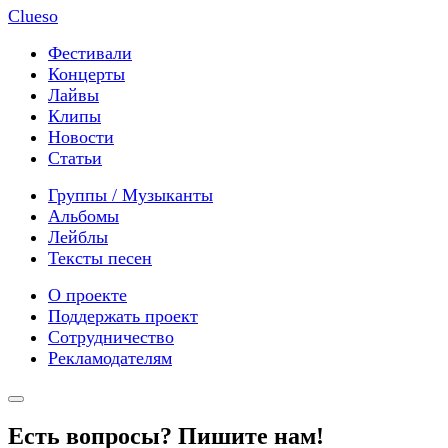
Clueso
Фестивали
Концерты
Лайвы
Клипы
Новости
Статьи
Группы / Музыканты
Альбомы
Лейблы
Тексты песен
О проекте
Поддержать проект
Сотрудничество
Рекламодателям
Есть вопросы? Пишите нам!