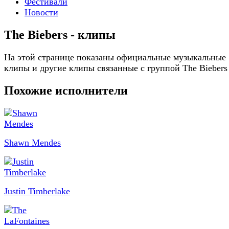
Фестивали
Новости
The Biebers - клипы
На этой странице показаны официальные музыкальные
клипы и другие клипы связанные с группой The Biebers
Похожие исполнители
Shawn Mendes
Justin Timberlake