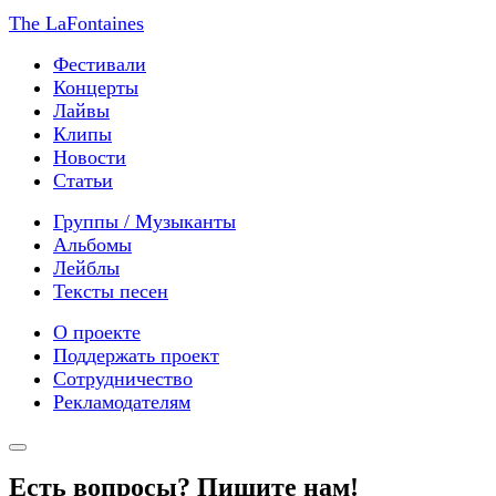
The LaFontaines
Фестивали
Концерты
Лайвы
Клипы
Новости
Статьи
Группы / Музыканты
Альбомы
Лейблы
Тексты песен
О проекте
Поддержать проект
Сотрудничество
Рекламодателям
Есть вопросы? Пишите нам!