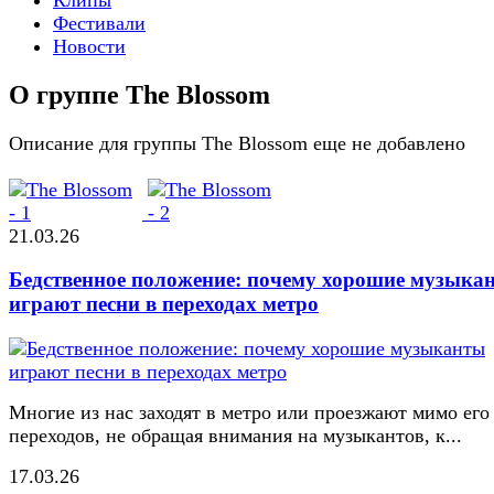
Фестивали
Новости
О группе The Blossom
Описание для группы The Blossom еще не добавлено
21.03.26
Бедственное положение: почему хорошие музыка
играют песни в переходах метро
Многие из нас заходят в метро или проезжают мимо его
переходов, не обращая внимания на музыкантов, к...
17.03.26