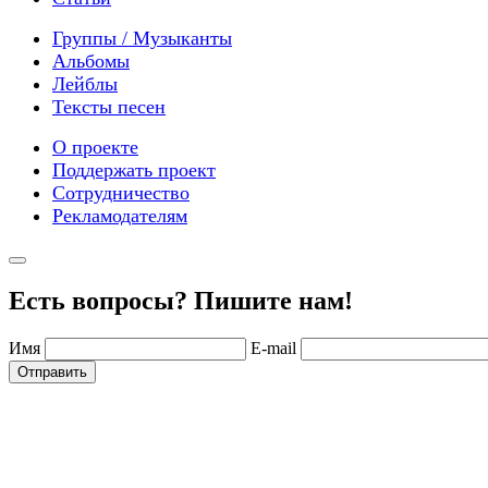
Группы / Музыканты
Альбомы
Лейблы
Тексты песен
О проекте
Поддержать проект
Сотрудничество
Рекламодателям
Есть вопросы? Пишите нам!
Имя
E-mail