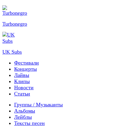
Turbonegro
UK Subs
Фестивали
Концерты
Лайвы
Клипы
Новости
Статьи
Группы / Музыканты
Альбомы
Лейблы
Тексты песен