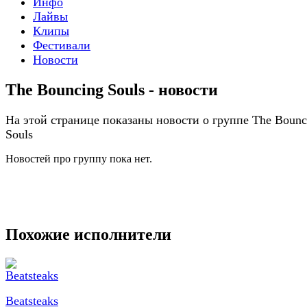
Инфо
Лайвы
Клипы
Фестивали
Новости
The Bouncing Souls - новости
На этой странице показаны новости о группе The Bounc
Souls
Новостей про группу пока нет.
Похожие исполнители
Beatsteaks