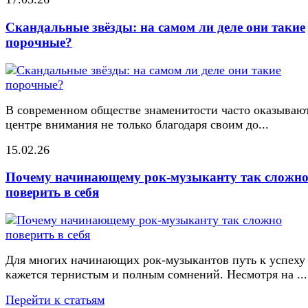
Скандальные звёзды: на самом ли деле они такие
порочные?
В современном обществе знаменитости часто оказывают
центре внимания не только благодаря своим до...
15.02.26
Почему начинающему рок-музыканту так сложн
поверить в себя
Для многих начинающих рок-музыкантов путь к успеху
кажется тернистым и полным сомнений. Несмотря на ...
Перейти к статьям