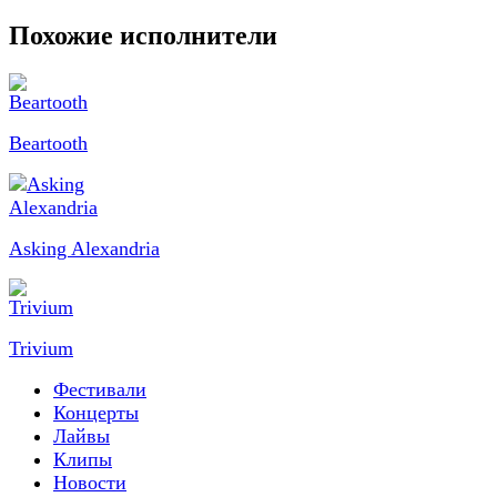
Похожие исполнители
Beartooth
Asking Alexandria
Trivium
Фестивали
Концерты
Лайвы
Клипы
Новости