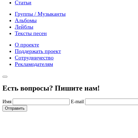
Статьи
Группы / Музыканты
Альбомы
Лейблы
Тексты песен
О проекте
Поддержать проект
Сотрудничество
Рекламодателям
Есть вопросы? Пишите нам!
Имя
E-mail