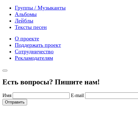
Группы / Музыканты
Альбомы
Лейблы
Тексты песен
О проекте
Поддержать проект
Сотрудничество
Рекламодателям
Есть вопросы? Пишите нам!
Имя
E-mail