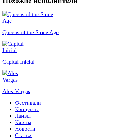
Похожие исполнители
Queens of the Stone Age
Capital Inicial
Alex Vargas
Фестивали
Концерты
Лайвы
Клипы
Новости
Статьи