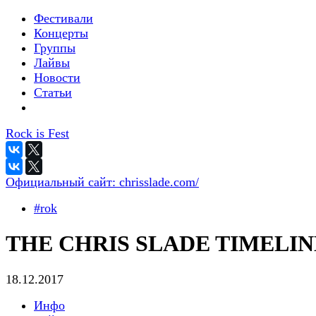
Фестивали
Концерты
Группы
Лайвы
Новости
Статьи
Rock is Fest
Официальный сайт:
chrisslade.com/
#rok
THE CHRIS SLADE TIMELIN
18.12.2017
Инфо