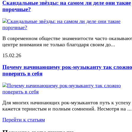
Скандальные звёзды: на самом ли деле они такие
порочные?
В современном обществе знаменитости часто оказывают
центре внимания не только благодаря своим до...
15.02.26
Почему начинающему рок-музыканту так сложн
поверить в себя
Для многих начинающих рок-музыкантов путь к успеху
кажется тернистым и полным сомнений. Несмотря на ...
Перейти к статьям